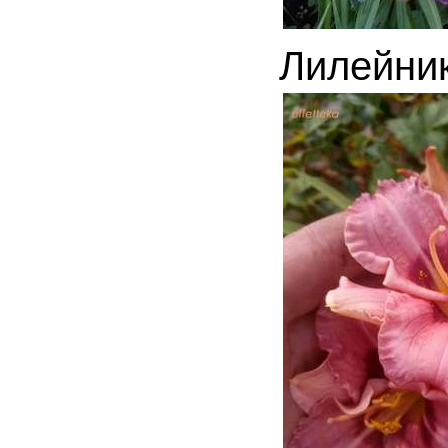
Лилейни