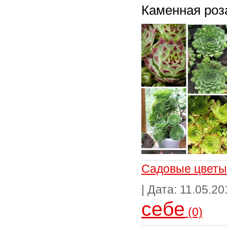
Каменная роз
Садовые цветы
| Дата:
11.05.20
себе
(0)