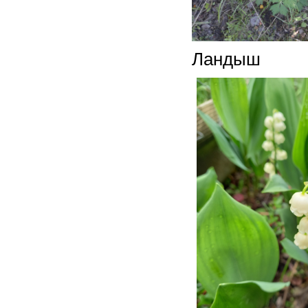
Ландыш