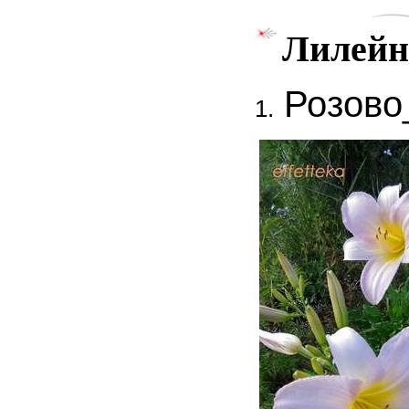
Лилейн
Розово
1.