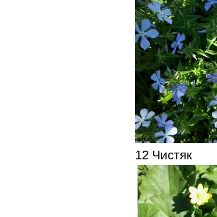
12 Чистяк