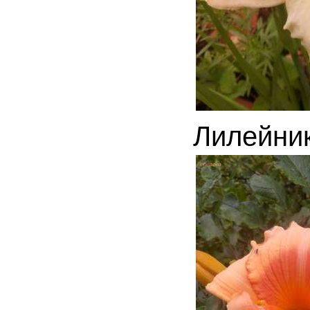
Лилейни