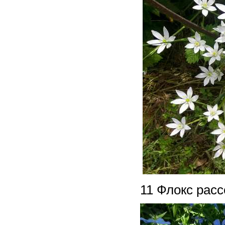
11 Флокс рас