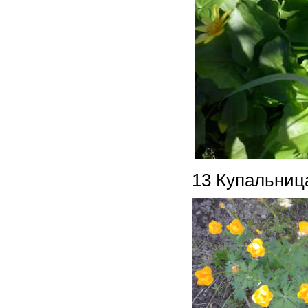
13 Купальниц