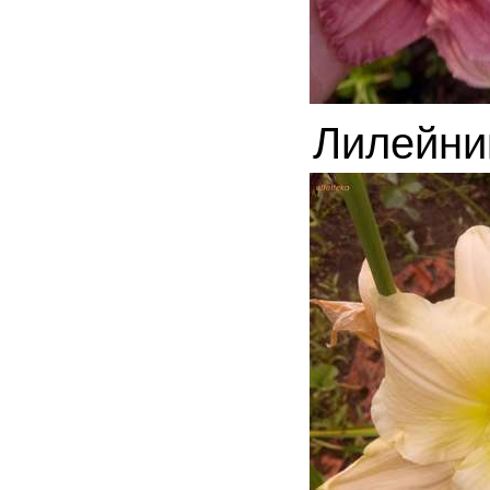
Лилейн