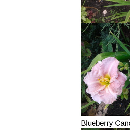
Blueberry Ca