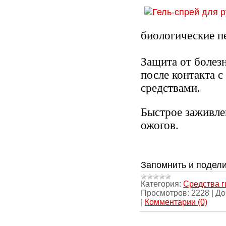
биологические п
Защита от болез
после контакта
средствами.
Быстрое заживле
ожогов.
Запомнить и подели
Категория:
Средства г
Просмотров:
2228
|
До
|
Комментарии (0)