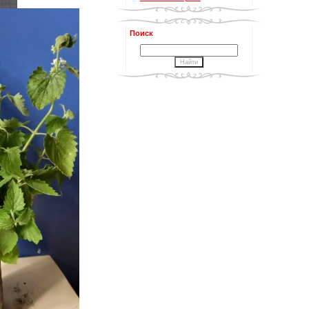
Поиск