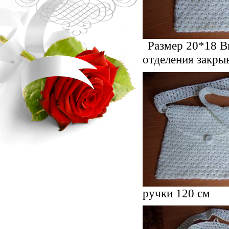
Размер 20*18 В
отделения закры
ручки 120 см