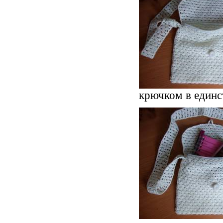
крючком в единс