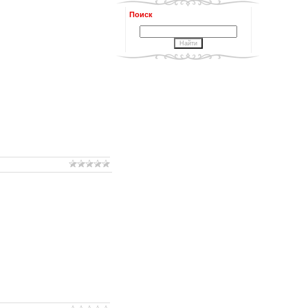
Поиск